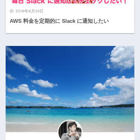
2018年8月24日
AWS 料金を定期的に Slack に通知したい