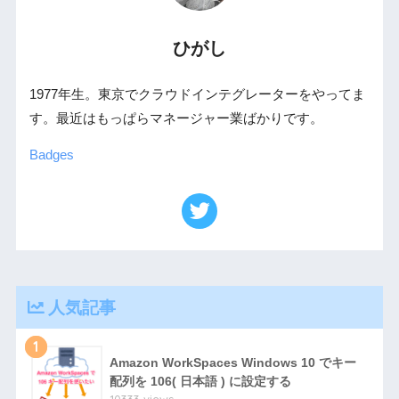
ひがし
1977年生。東京でクラウドインテグレーターをやってま
す。最近はもっぱらマネージャー業ばかりです。
Badges
人気記事
1
Amazon WorkSpaces Windows 10 でキー
配列を 106( 日本語 ) に設定する
10333 views