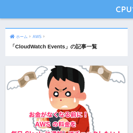
CPU
ホーム
AWS
「CloudWatch Events」の記事一覧