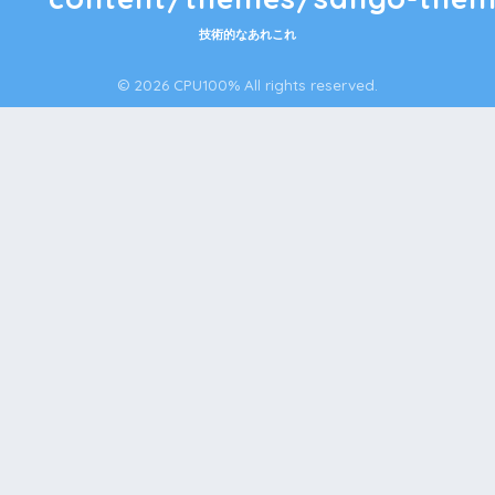
技術的なあれこれ
© 2026 CPU100% All rights reserved.