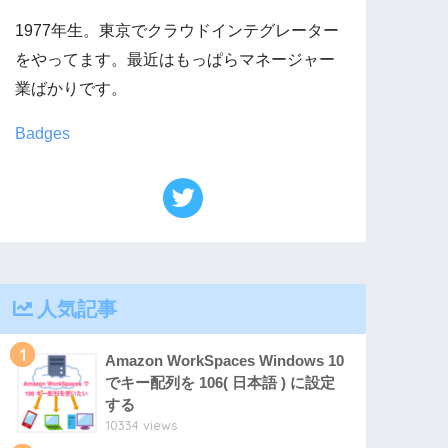
1977年生。東京でクラウドインテグレーター
をやってます。最近はもっぱらマネージャー
業ばかりです。
Badges
人気記事
1
Amazon WorkSpaces Windows 10
でキー配列を 106( 日本語 ) に設定
する
10334 views