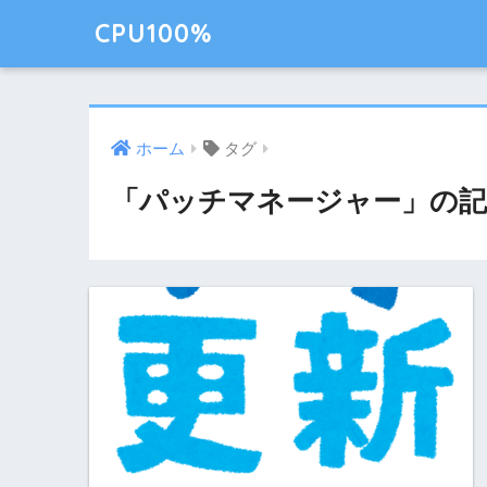
CPU100%
ホーム
タグ
「パッチマネージャー」の記