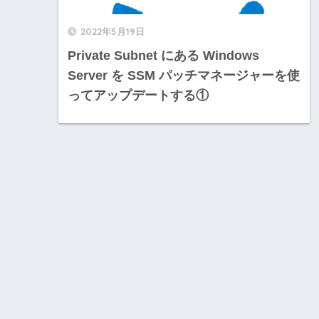
2022年5月19日
Private Subnet にある Windows
Server を SSM パッチマネージャーを使
ってアップデートする①