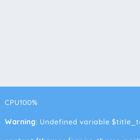
CPU100%
Warning
: Undefined variable $title_