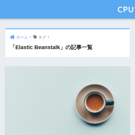
CPU
ホーム
タグ
「Elastic Beanstalk」の記事一覧