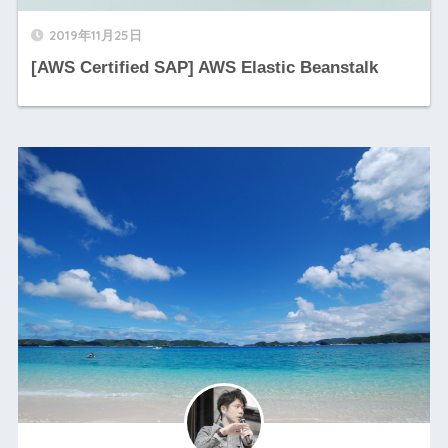
2019年11月25日
[AWS Certified SAP] AWS Elastic Beanstalk