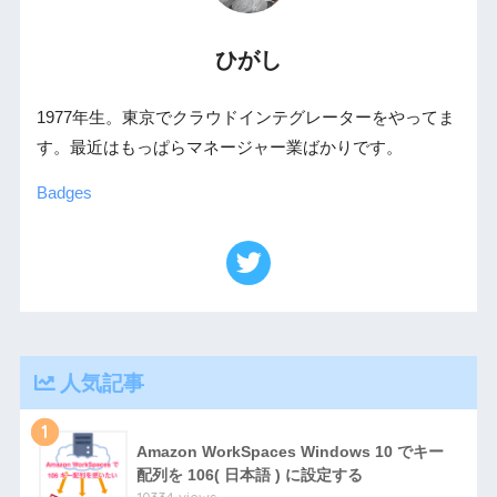
ひがし
1977年生。東京でクラウドインテグレーターをやってま
す。最近はもっぱらマネージャー業ばかりです。
Badges
人気記事
1
Amazon WorkSpaces Windows 10 でキー
配列を 106( 日本語 ) に設定する
10334 views