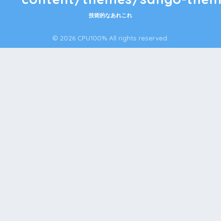
技術的なあれこれ
© 2026 CPU100% All rights reserved.