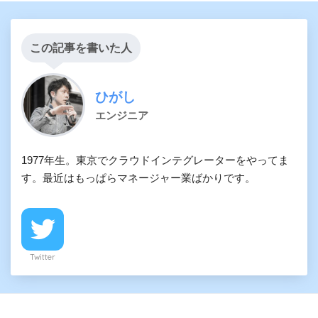
この記事を書いた人
ひがし
エンジニア
1977年生。東京でクラウドインテグレーターをやってま
す。最近はもっぱらマネージャー業ばかりです。
Twitter