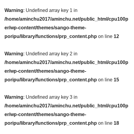
Warning
: Undefined array key 1 in
/home/aminchu2017/aminchu.net/public_html/cpu100p
er/wp-content/themes/sango-theme-
poripu/library/functions/prp_content.php
on line
12
Warning
: Undefined array key 2 in
/home/aminchu2017/aminchu.net/public_html/cpu100p
er/wp-content/themes/sango-theme-
poripu/library/functions/prp_content.php
on line
15
Warning
: Undefined array key 3 in
/home/aminchu2017/aminchu.net/public_html/cpu100p
er/wp-content/themes/sango-theme-
poripu/library/functions/prp_content.php
on line
18