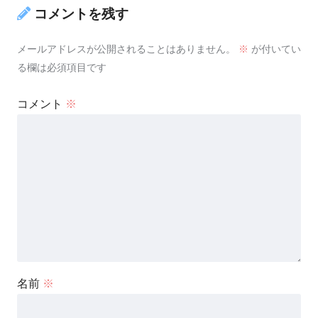
コメントを残す
メールアドレスが公開されることはありません。
※
が付いてい
る欄は必須項目です
コメント
※
名前
※