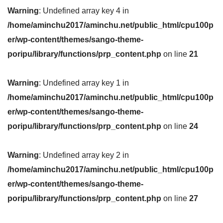
Warning
: Undefined array key 4 in
/home/aminchu2017/aminchu.net/public_html/cpu100p
er/wp-content/themes/sango-theme-
poripu/library/functions/prp_content.php
on line
21
Warning
: Undefined array key 1 in
/home/aminchu2017/aminchu.net/public_html/cpu100p
er/wp-content/themes/sango-theme-
poripu/library/functions/prp_content.php
on line
24
Warning
: Undefined array key 2 in
/home/aminchu2017/aminchu.net/public_html/cpu100p
er/wp-content/themes/sango-theme-
poripu/library/functions/prp_content.php
on line
27