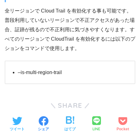
全リージョンで Cloud Trail を有効化する事も可能です。
普段利用していないリージョンで不正アクセスがあった場
合、証跡が残るので不正利用に気づきやすくなります。す
べてのリージョンで CloudTrail を有効化するには以下のプ
ションをコマンドで使用します。
–is-multi-region-trail
SHARE
LINE
ツイート
シェア
はてブ
Pocket