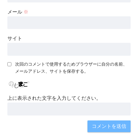
メール
※
サイト
次回のコメントで使用するためブラウザーに自分の名前、
メールアドレス、サイトを保存する。
上に表示された文字を入力してください。