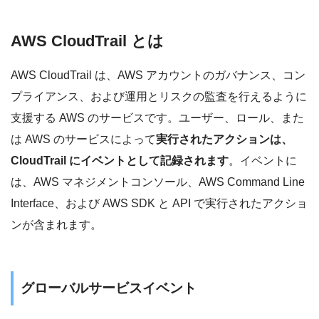
AWS CloudTrail とは
AWS CloudTrail は、AWS アカウントのガバナンス、コン
プライアンス、および運用とリスクの監査を行えるように
支援する AWS のサービスです。ユーザー、ロール、また
は AWS のサービスによって
実行されたアクションは、
CloudTrail にイベントとして記録されます
。イベントに
は、AWS マネジメントコンソール、AWS Command Line
Interface、および AWS SDK と API で実行されたアクショ
ンが含まれます。
グローバルサービスイベント